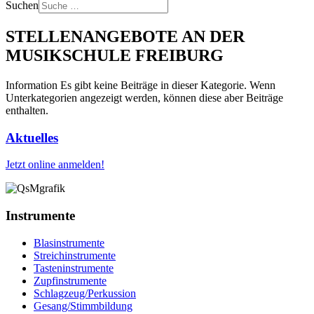
Suchen
STELLENANGEBOTE AN DER
MUSIKSCHULE FREIBURG
Information
Es gibt keine Beiträge in dieser Kategorie. Wenn
Unterkategorien angezeigt werden, können diese aber Beiträge
enthalten.
Aktuelles
Jetzt online anmelden!
Instrumente
Blasinstrumente
Streichinstrumente
Tasteninstrumente
Zupfinstrumente
Schlagzeug/Perkussion
Gesang/Stimmbildung