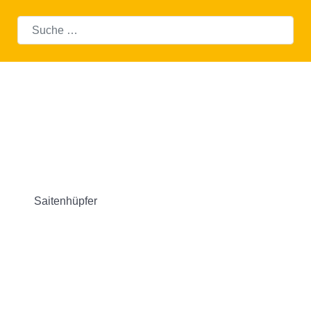
Suchen
Saitenhüpfer